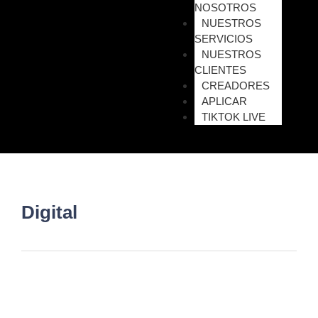
NOSOTROS
NUESTROS
SERVICIOS
NUESTROS
CLIENTES
CREADORES
APLICAR
TIKTOK LIVE
Digital