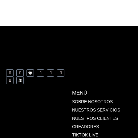
MENÚ
SOBRE NOSOTROS
NUESTROS SERVICIOS
NUESTROS CLIENTES
CREADORES
TIKTOK LIVE