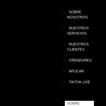
SOBRE
NOSOTROS
NUESTROS
SERVICIOS
NUESTROS
CLIENTES
CREADORES
APLICAR
TIKTOK LIVE
SOBRE