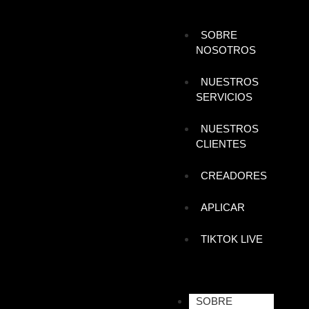
SOBRE
NOSOTROS
NUESTROS
SERVICIOS
NUESTROS
CLIENTES
CREADORES
APLICAR
TIKTOK LIVE
SOBRE