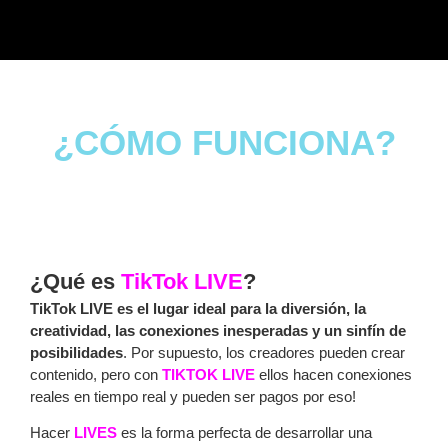
¿CÓMO FUNCIONA?
¿Qué es
TikTok LIVE
?
TikTok LIVE es el lugar ideal para la diversión, la
creatividad, las conexiones inesperadas y un sinfín de
posibilidades
. Por supuesto, los creadores pueden crear
contenido, pero con
TIKTOK LIVE
ellos hacen conexiones
reales en tiempo real y pueden ser pagos por eso!
Hacer
LIVES
es la forma perfecta de desarrollar una