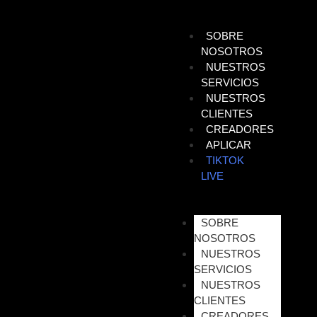
SOBRE
NOSOTROS
NUESTROS
SERVICIOS
NUESTROS
CLIENTES
CREADORES
APLICAR
TIKTOK
LIVE
SOBRE
NOSOTROS
NUESTROS
SERVICIOS
NUESTROS
CLIENTES
CREADORES