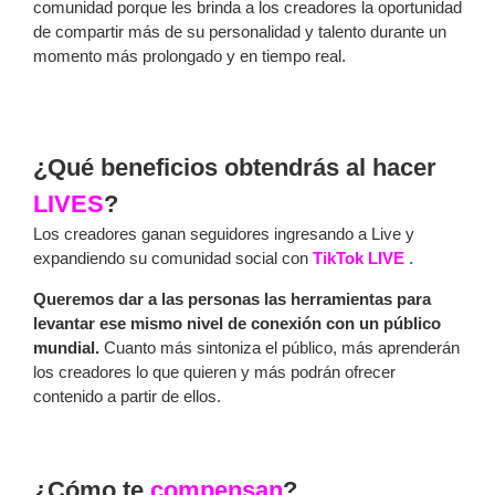
comunidad porque les brinda a los creadores la oportunidad
de compartir más de su personalidad y talento durante un
momento más prolongado y en tiempo real.
¿Qué beneficios obtendrás al hacer
LIVES
?
Los creadores ganan seguidores ingresando a Live y
expandiendo su comunidad social con
TikTok LIVE
.
Queremos dar a las personas las herramientas para
levantar ese mismo nivel de conexión con un público
mundial.
Cuanto más sintoniza el público, más aprenderán
los creadores lo que quieren y más podrán ofrecer
contenido a partir de ellos.
¿Cómo te
compensan
?